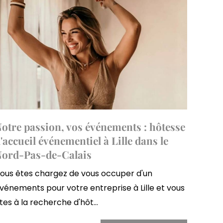
otre passion, vos événements : hôtesse
'accueil événementiel à Lille dans le
Nord-Pas-de-Calais
ous êtes chargez de vous occuper d'un
vénements pour votre entreprise à Lille et vous
tes à la recherche d'hôt...