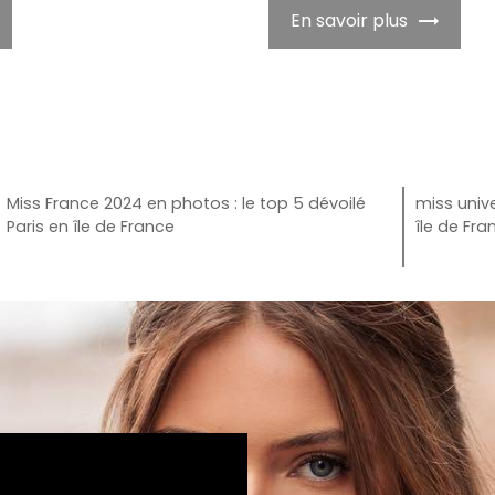
En savoir plus
Miss France 2024 en photos : le top 5 dévoilé
miss univ
Paris en île de France
île de Fra