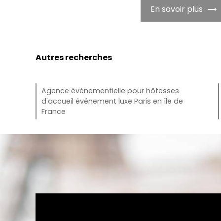
En savoir plus
Autres recherches
Agence événementielle pour hôtesses
d'accueil événement luxe Paris en île de
France