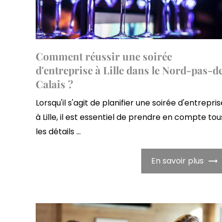
Comment réussir une soirée
d'entreprise à Lille dans le Nord-pas-d
Calais ?
Lorsqu'il s'agit de planifier une soirée d'entrepris
à Lille, il est essentiel de prendre en compte tou
les détails ...
En savoir plus