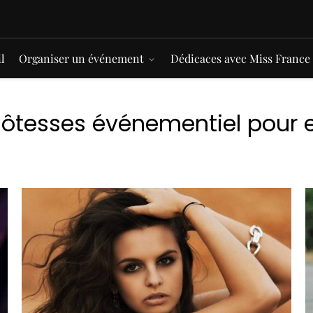
l
Organiser un événement
Dédicaces avec Miss France
ôtesses événementiel pour e