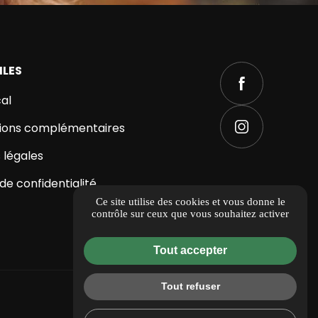
ILES
al
ions complémentaires
 légales
 de confidentialité
Ce site utilise des cookies et vous donne le
contrôle sur ceux que vous souhaitez activer
Tout accepter
Tout refuser