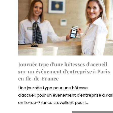
Journée type d'une hôtesses d'accueil
sur un événement d'entreprise à Paris
en Ile-de-France
Une journée type pour une hôtesse
d'accueil pour un événement d'entreprise à Par
en Ile-de-France travaillant pour l...