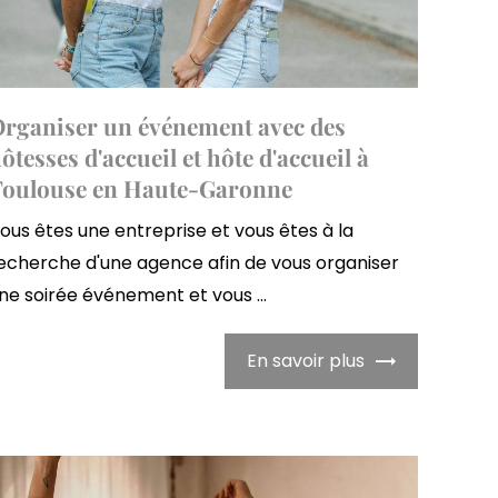
rganiser un événement avec des
ôtesses d'accueil et hôte d'accueil à
Toulouse en Haute-Garonne
ous êtes une entreprise et vous êtes à la
echerche d'une agence afin de vous organiser
ne soirée événement et vous ...
En savoir plus