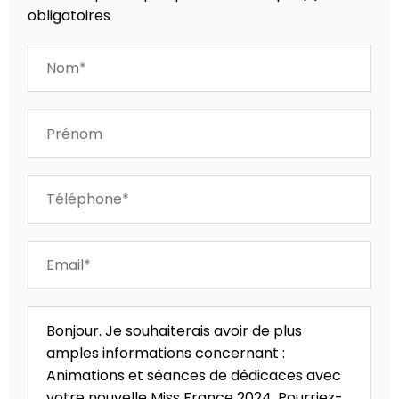
obligatoires