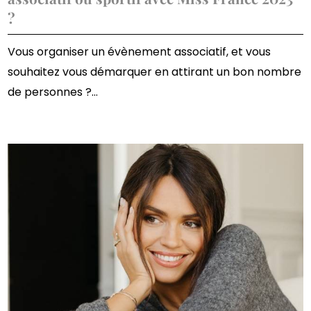
?
Vous organiser un évènement associatif, et vous
souhaitez vous démarquer en attirant un bon nombre
de personnes ?...