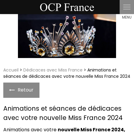
Panneau de gestion des cookies
Accueil
>
Dédicaces avec Miss France
> Animations et
séances de dédicaces avec votre nouvelle Miss France 2024
Retour
Animations et séances de dédicaces
avec votre nouvelle Miss France 2024
Animations avec votre
nouvelle Miss France 2024,