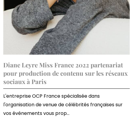
Diane Leyre Miss France 2022 partenariat
pour production de contenu sur les réseaux
sociaux à Paris
L'entreprise OCP France spécialisée dans
l'organisation de venue de célébrités françaises sur
vos événements vous prop...