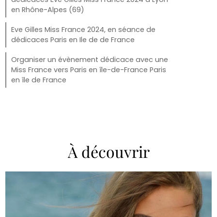
en Rhône-Alpes (69)
Eve Gilles Miss France 2024, en séance de
dédicaces Paris en Ile de de France
Organiser un évènement dédicace avec une
Miss France vers Paris en île-de-France Paris
en île de France
À découvrir