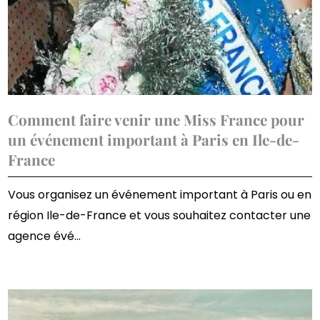
Comment faire venir une Miss France pour
un événement important à Paris en Ile-de-
France
Vous organisez un événement important à Paris ou en
région Ile-de-France et vous souhaitez contacter une
agence évé...