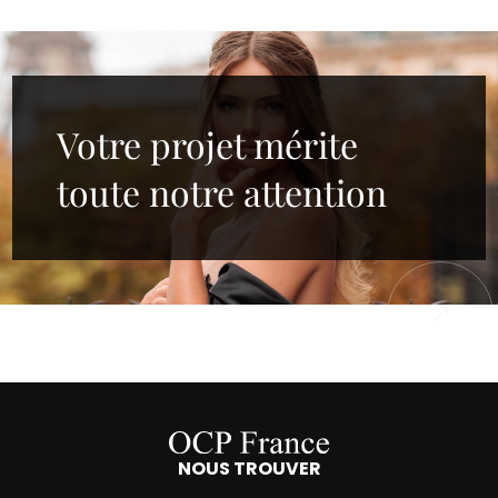
Votre projet mérite
toute notre attention
NOUS TROUVER