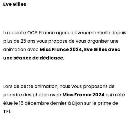
Eve Gilles
La société OCP France agence évènementielle depuis
plus de 25 ans vous propose de vous organiser une
animation avec
Miss France 2024, Eve Gilles avec
une séance de dédicace.
Lors de cette animation, nous vous proposons de
prendre des photos avec
Miss France 2024
qui a été
élue le 16 décembre dernier à Dijon sur le prime de
TF1.