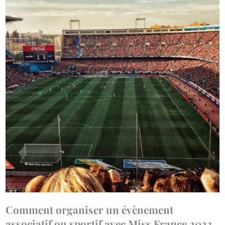
Comment organiser un évènement
associatif ou sportif avec Miss France 2023