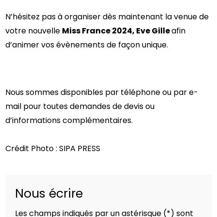
N’hésitez pas à organiser dès maintenant la venue de
votre nouvelle
Miss France 2024, Eve Gille
afin
d’animer vos évènements de façon unique.
Nous sommes disponibles par téléphone ou par e-
mail pour toutes demandes de devis ou
d’informations complémentaires.
Crédit Photo : SIPA PRESS
Nous écrire
Les champs indiqués par un astérisque (*) sont