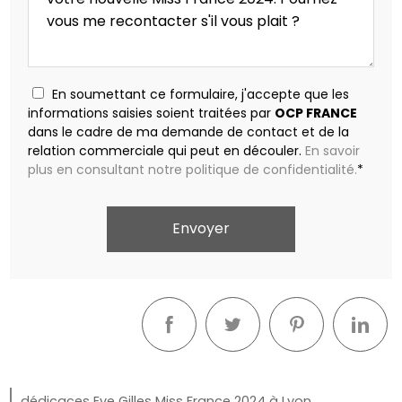
En soumettant ce formulaire, j'accepte que les
informations saisies soient traitées par
OCP FRANCE
dans le cadre de ma demande de contact et de la
relation commerciale qui peut en découler.
En savoir
plus en consultant notre politique de confidentialité.
*
dédicaces Eve Gilles Miss France 2024 à Lyon