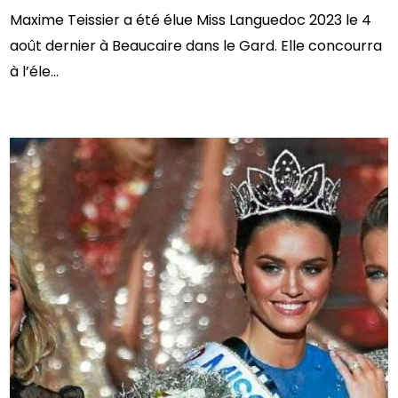
Maxime Teissier a été élue Miss Languedoc 2023 le 4
août dernier à Beaucaire dans le Gard. Elle concourra
à l’éle...